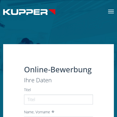
Online-Bewerbung
Ihre Daten
Titel
Name, Vorname