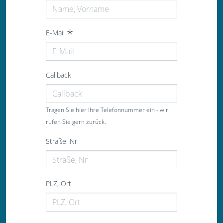
E-Mail
Callback
Tragen Sie hier Ihre Telefonnummer ein - wir
rufen Sie gern zurück.
Straße, Nr
PLZ, Ort