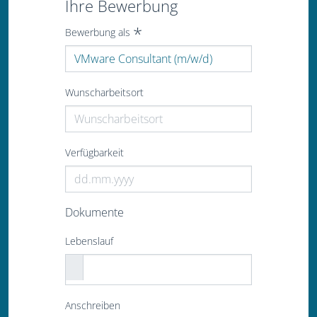
Ihre Bewerbung
Bewerbung als
Wunscharbeitsort
Verfügbarkeit
Dokumente
Lebenslauf
Anschreiben