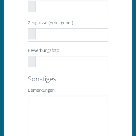
Zeugnisse (Arbeitgeber)
Bewerbungsfoto
Sonstiges
Bemerkungen