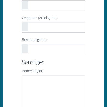
Zeugnisse (Arbeitgeber)
Bewerbungsfoto
Sonstiges
Bemerkungen