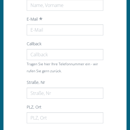
E-Mail
Callback
Tragen Sie hier Ihre Telefonnummer ein - wir
rufen Sie gern zurück.
Straße, Nr
PLZ, Ort