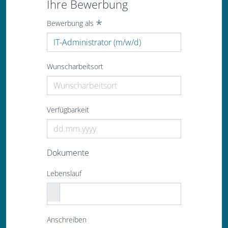
Ihre Bewerbung
Bewerbung als
Wunscharbeitsort
Verfügbarkeit
Dokumente
Lebenslauf
Anschreiben