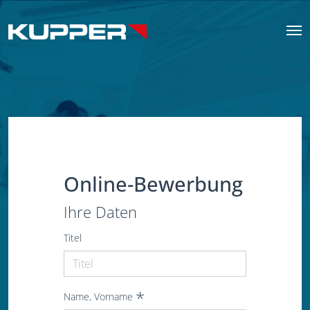
Online-Bewerbung
Ihre Daten
Titel
Name, Vorname