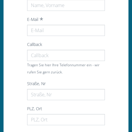
E-Mail
Callback
Tragen Sie hier Ihre Telefonnummer ein - wir
rufen Sie gern zurück.
Straße, Nr
PLZ, Ort