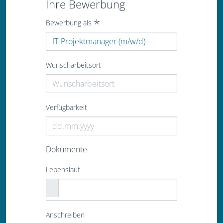
Ihre Bewerbung
Bewerbung als
Wunscharbeitsort
Verfügbarkeit
Dokumente
Lebenslauf
Anschreiben