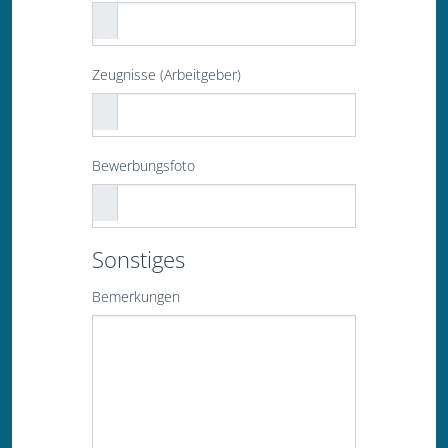
Zeugnisse (Arbeitgeber)
Bewerbungsfoto
Sonstiges
Bemerkungen