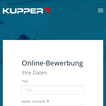
Online-Bewerbung
Ihre Daten
Titel
Name, Vorname