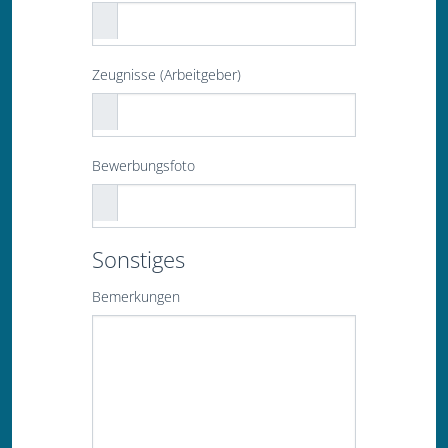
Zeugnisse (Arbeitgeber)
Bewerbungsfoto
Sonstiges
Bemerkungen