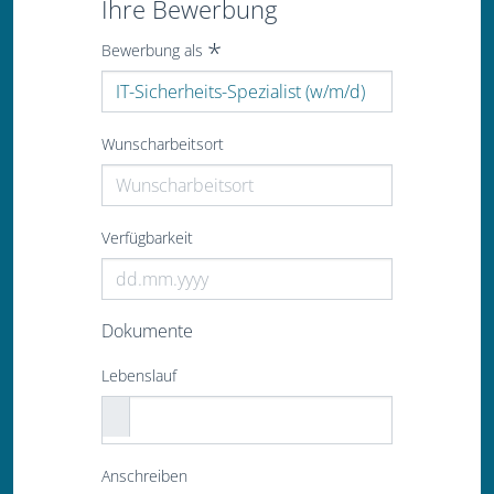
Ihre Bewerbung
Bewerbung als
Wunscharbeitsort
Verfügbarkeit
Dokumente
Lebenslauf
Anschreiben