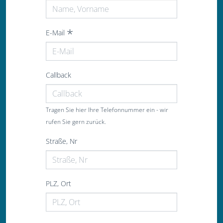
E-Mail
Callback
Tragen Sie hier Ihre Telefonnummer ein - wir
rufen Sie gern zurück.
Straße, Nr
PLZ, Ort