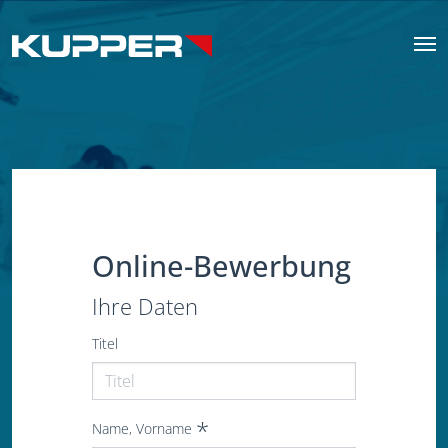
Online-Bewerbung
Ihre Daten
Titel
Name, Vorname